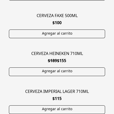
CERVEZA FAXE 500ML
NUEVO
$100
CERVEZA HEINEKEN 710ML
EN OFERTA
$189
$155
CERVEZA IMPERIAL LAGER 710ML
$115