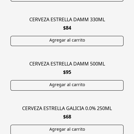
CERVEZA ESTRELLA DAMM 330ML
$84
CERVEZA ESTRELLA DAMM 500ML
$95
CERVEZA ESTRELLA GALICIA 0.0% 250ML
$68