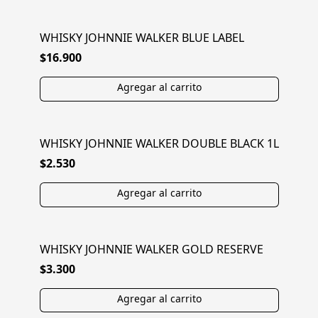
WHISKY JOHNNIE WALKER BLUE LABEL
$16.900
WHISKY JOHNNIE WALKER DOUBLE BLACK 1L
$2.530
WHISKY JOHNNIE WALKER GOLD RESERVE
$3.300