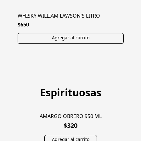
WHISKY WILLIAM LAWSON'S LITRO
$650
Espirituosas
AMARGO OBRERO 950 ML
$320