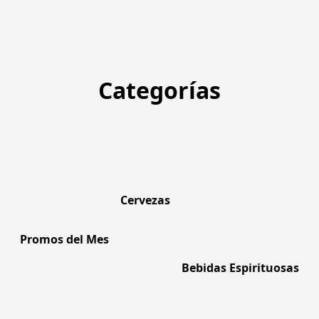
Categorías
Cervezas
Promos del Mes
Bebidas Espirituosas