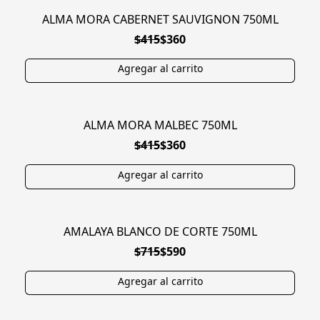
ALMA MORA CABERNET SAUVIGNON 750ML
EN OFERTA
$415
$360
ALMA MORA MALBEC 750ML
EN OFERTA
$415
$360
AMALAYA BLANCO DE CORTE 750ML
EN OFERTA
$715
$590