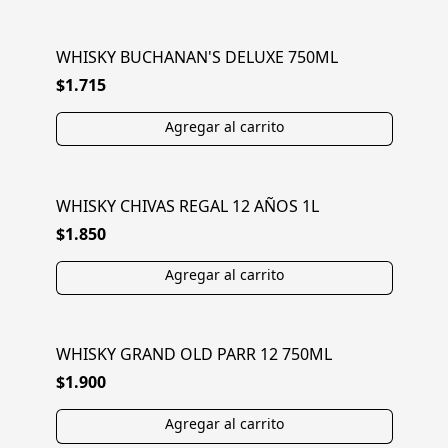
WHISKY BUCHANAN'S DELUXE 750ML
$1.715
WHISKY CHIVAS REGAL 12 AÑOS 1L
$1.850
WHISKY GRAND OLD PARR 12 750ML
$1.900