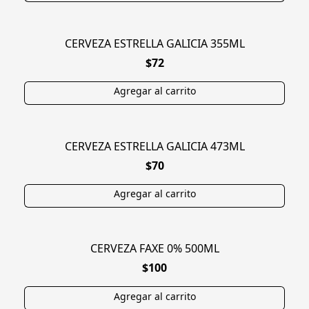
CERVEZA ESTRELLA GALICIA 355ML
$72
CERVEZA ESTRELLA GALICIA 473ML
$70
CERVEZA FAXE 0% 500ML
NUEVO
$100