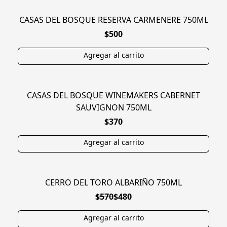
CASAS DEL BOSQUE RESERVA CARMENERE 750ML
$500
CASAS DEL BOSQUE WINEMAKERS CABERNET
SAUVIGNON 750ML
$370
CERRO DEL TORO ALBARIÑO 750ML
EN OFERTA
$570
$480