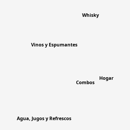
Whisky
Vinos y Espumantes
Hogar
Combos
Agua, Jugos y Refrescos