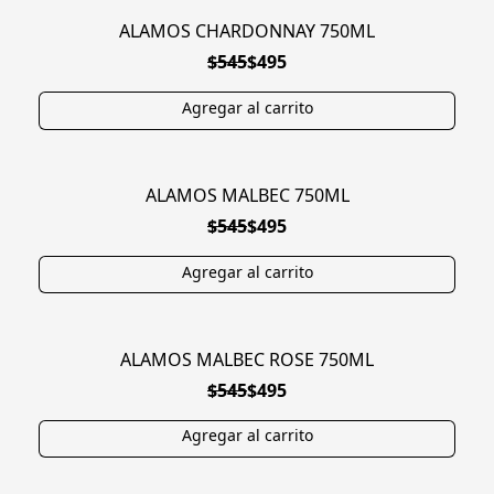
ALAMOS CHARDONNAY 750ML
EN OFERTA
$545
$495
ALAMOS MALBEC 750ML
EN OFERTA
$545
$495
ALAMOS MALBEC ROSE 750ML
EN OFERTA
$545
$495