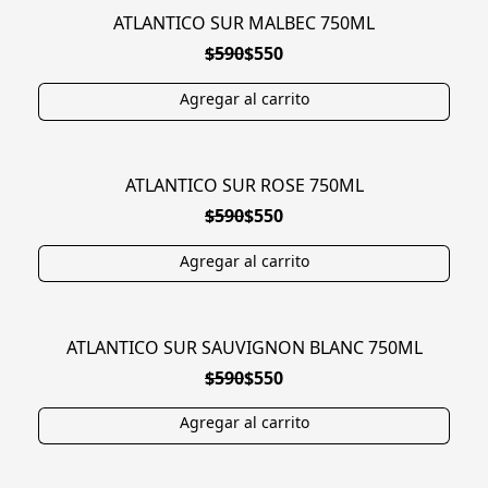
ATLANTICO SUR MALBEC 750ML
EN OFERTA
$590
$550
ATLANTICO SUR ROSE 750ML
EN OFERTA
$590
$550
ATLANTICO SUR SAUVIGNON BLANC 750ML
EN OFERTA
$590
$550