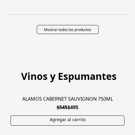
Mostrar todos los productos
Vinos y Espumantes
ALAMOS CABERNET SAUVIGNON 750ML
EN OFERTA
$545
$495