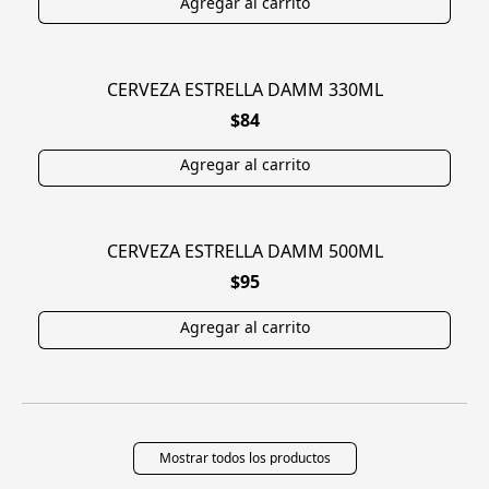
CERVEZA ESTRELLA DAMM 330ML
$84
CERVEZA ESTRELLA DAMM 500ML
$95
Mostrar todos los productos