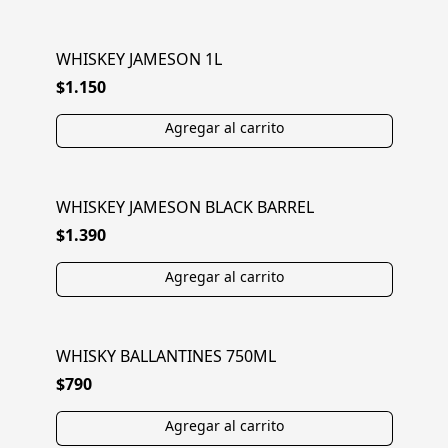
WHISKEY JAMESON 1L
$1.150
WHISKEY JAMESON BLACK BARREL
$1.390
WHISKY BALLANTINES 750ML
$790