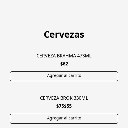
Cervezas
CERVEZA BRAHMA 473ML
$62
CERVEZA BROK 330ML
EXCLUSIVA
$75
$55