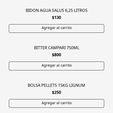
BIDON AGUA SALUS 6,25 LITROS
$130
BITTER CAMPARI 750ML
$800
BOLSA PELLETS 15KG LIGNUM
$250