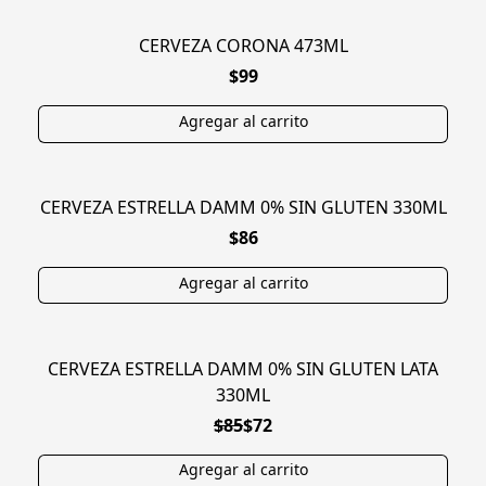
CERVEZA CORONA 473ML
$99
CERVEZA ESTRELLA DAMM 0% SIN GLUTEN 330ML
SIN TACC
$86
CERVEZA ESTRELLA DAMM 0% SIN GLUTEN LATA
SIN TACC
330ML
$85
$72