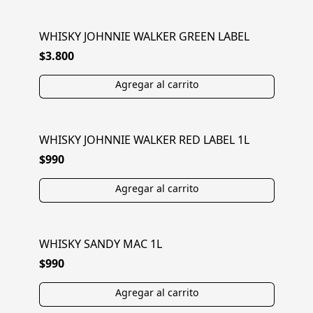
WHISKY JOHNNIE WALKER GREEN LABEL
$3.800
WHISKY JOHNNIE WALKER RED LABEL 1L
$990
WHISKY SANDY MAC 1L
$990