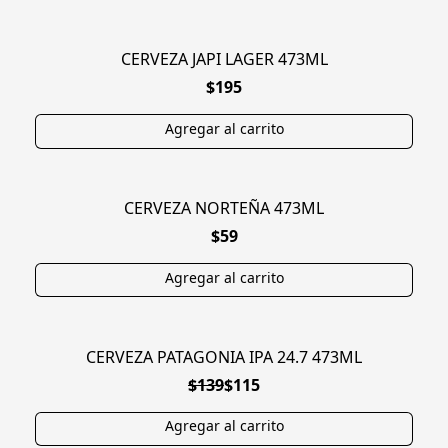
CERVEZA JAPI LAGER 473ML
$195
CERVEZA NORTEÑA 473ML
$59
CERVEZA PATAGONIA IPA 24.7 473ML
EN OFERTA
$139
$115