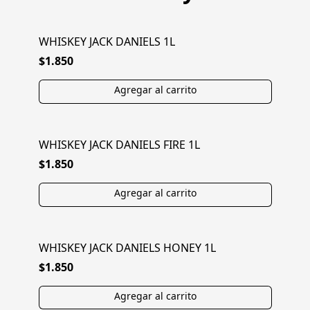
WHISKEY JACK DANIELS 1L
$1.850
WHISKEY JACK DANIELS FIRE 1L
$1.850
WHISKEY JACK DANIELS HONEY 1L
$1.850