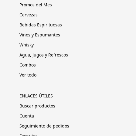
Promos del Mes
Cervezas
Bebidas Espirituosas
Vinos y Espumantes
Whisky
Agua, Jugos y Refrescos
Combos
Ver todo
ENLACES ÚTILES
Buscar productos
Cuenta
Seguimiento de pedidos
Favoritos