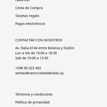
Cesta de Compra
Tarjetas regalo
Pagos electrónicos
CONTACTAR CON NOSOTROS
Av. Italia 6144 entre Bolonia y Dublin
Lun a Vie de 10:00 a 18:30
Sab de 10:00 a 13:30
+598 95 023 402
ventas@sannicolasbebidas.uy
Términos y condiciones
Política de privacidad