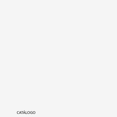
CATÁLOGO