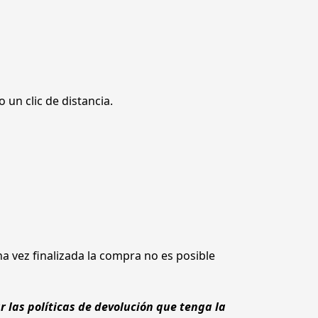
 un clic de distancia. 
na vez finalizada la compra no es posible 
as políticas de devolución que tenga la 