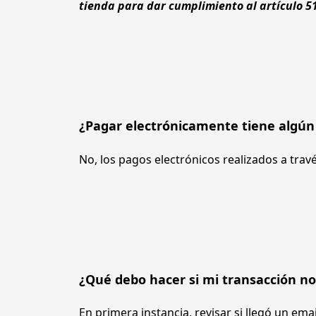
tienda para dar cumplimiento al artículo 51
¿Pagar electrónicamente tiene algún
No, los pagos electrónicos realizados a travé
¿Qué debo hacer si mi transacción no
En primera instancia, revisar si llegó un ema