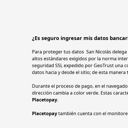
¿Es seguro ingresar mis datos bancari
Para proteger tus datos San Nicolás delega 
altos estándares exigidos por la norma inter
seguridad SSL expedido por GeoTrust una com
datos hacia y desde el sitio; de esta manera 
Durante el proceso de pago, en el navegador 
Placetopay
.
Placetopay 
también cuenta con el monitore