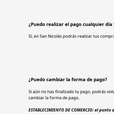
¿Puedo realizar el pago cualquier día
Sí, en San Nicolás podrás realizar tus compras
¿Puedo cambiar la forma de pago?
Si aún no has finalizado tu pago, podrás volv
cambiar la forma de pago. 
ESTABLECIMIENTO DE COMERCIO: el punto ante