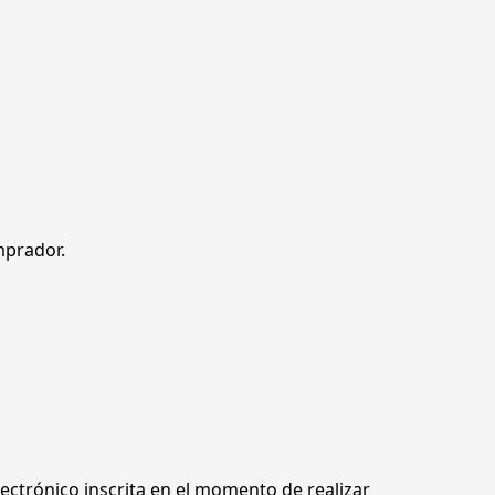
mprador. 
lectrónico inscrita en el momento de realizar 