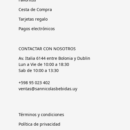
Cesta de Compra
Tarjetas regalo
Pagos electrónicos
CONTACTAR CON NOSOTROS
Av. Italia 6144 entre Bolonia y Dublin
Lun a Vie de 10:00 a 18:30
Sab de 10:00 a 13:30
+598 95 023 402
ventas@sannicolasbebidas.uy
Términos y condiciones
Política de privacidad