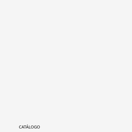
CATÁLOGO