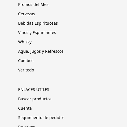
Promos del Mes
Cervezas
Bebidas Espirituosas
Vinos y Espumantes
Whisky
Agua, Jugos y Refrescos
Combos
Ver todo
ENLACES ÚTILES
Buscar productos
Cuenta
Seguimiento de pedidos
Favoritos