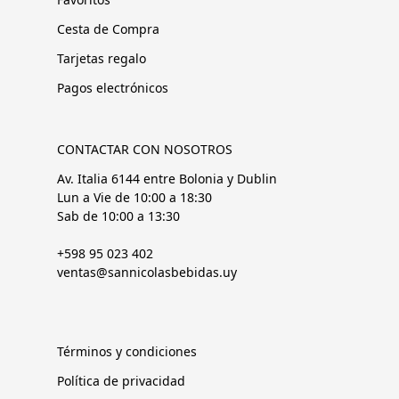
Cesta de Compra
Tarjetas regalo
Pagos electrónicos
CONTACTAR CON NOSOTROS
Av. Italia 6144 entre Bolonia y Dublin
Lun a Vie de 10:00 a 18:30
Sab de 10:00 a 13:30
+598 95 023 402
ventas@sannicolasbebidas.uy
Términos y condiciones
Política de privacidad