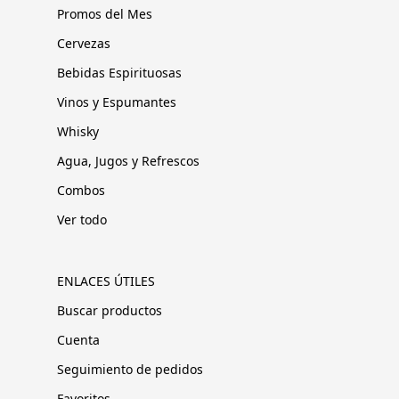
Promos del Mes
Cervezas
Bebidas Espirituosas
Vinos y Espumantes
Whisky
Agua, Jugos y Refrescos
Combos
Ver todo
ENLACES ÚTILES
Buscar productos
Cuenta
Seguimiento de pedidos
Favoritos