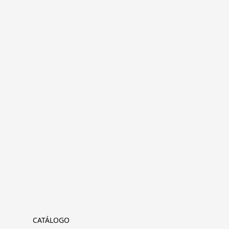
CATÁLOGO