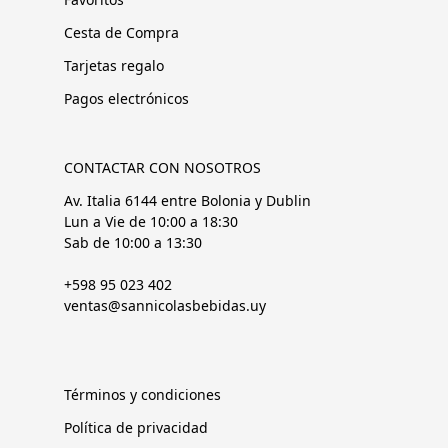
Cesta de Compra
Tarjetas regalo
Pagos electrónicos
CONTACTAR CON NOSOTROS
Av. Italia 6144 entre Bolonia y Dublin
Lun a Vie de 10:00 a 18:30
Sab de 10:00 a 13:30
+598 95 023 402
ventas@sannicolasbebidas.uy
Términos y condiciones
Política de privacidad