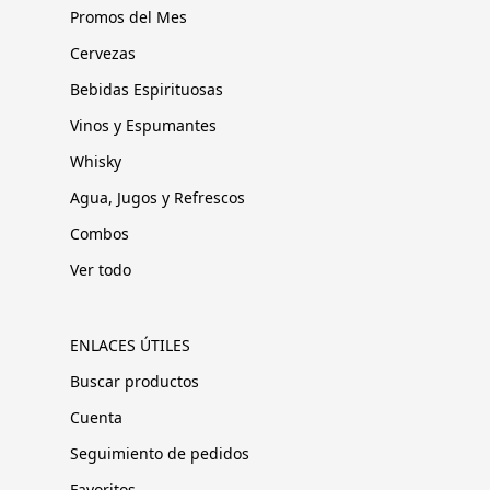
Promos del Mes
Cervezas
Bebidas Espirituosas
Vinos y Espumantes
Whisky
Agua, Jugos y Refrescos
Combos
Ver todo
ENLACES ÚTILES
Buscar productos
Cuenta
Seguimiento de pedidos
Favoritos