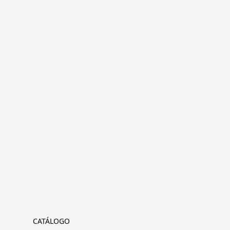
CATÁLOGO