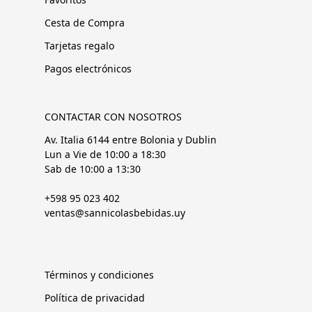
Cesta de Compra
Tarjetas regalo
Pagos electrónicos
CONTACTAR CON NOSOTROS
Av. Italia 6144 entre Bolonia y Dublin
Lun a Vie de 10:00 a 18:30
Sab de 10:00 a 13:30
+598 95 023 402
ventas@sannicolasbebidas.uy
Términos y condiciones
Política de privacidad