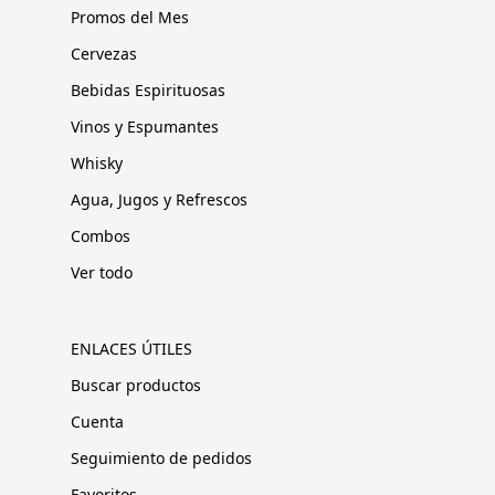
Promos del Mes
Cervezas
Bebidas Espirituosas
Vinos y Espumantes
Whisky
Agua, Jugos y Refrescos
Combos
Ver todo
ENLACES ÚTILES
Buscar productos
Cuenta
Seguimiento de pedidos
Favoritos