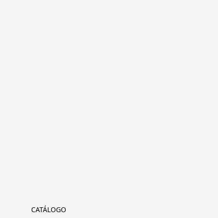
CATÁLOGO