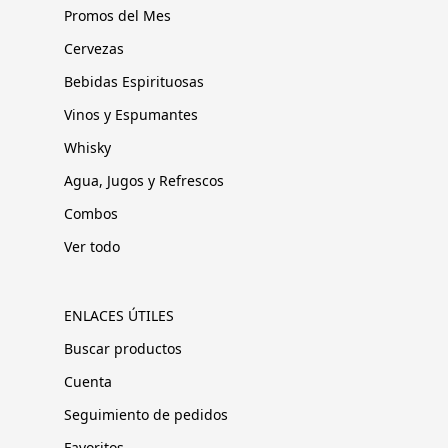
Promos del Mes
Cervezas
Bebidas Espirituosas
Vinos y Espumantes
Whisky
Agua, Jugos y Refrescos
Combos
Ver todo
ENLACES ÚTILES
Buscar productos
Cuenta
Seguimiento de pedidos
Favoritos