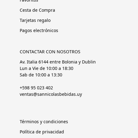
Cesta de Compra
Tarjetas regalo
Pagos electrónicos
CONTACTAR CON NOSOTROS
Av. Italia 6144 entre Bolonia y Dublin
Lun a Vie de 10:00 a 18:30
Sab de 10:00 a 13:30
+598 95 023 402
ventas@sannicolasbebidas.uy
Términos y condiciones
Política de privacidad