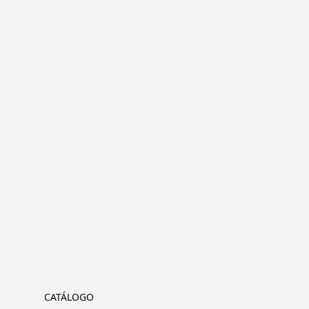
CATÁLOGO