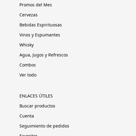
Promos del Mes
Cervezas
Bebidas Espirituosas
Vinos y Espumantes
Whisky
Agua, Jugos y Refrescos
Combos
Ver todo
ENLACES ÚTILES
Buscar productos
Cuenta
Seguimiento de pedidos
Favoritos