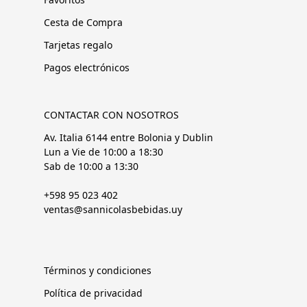
Cesta de Compra
Tarjetas regalo
Pagos electrónicos
CONTACTAR CON NOSOTROS
Av. Italia 6144 entre Bolonia y Dublin
Lun a Vie de 10:00 a 18:30
Sab de 10:00 a 13:30
+598 95 023 402
ventas@sannicolasbebidas.uy
Términos y condiciones
Política de privacidad