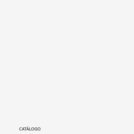
CATÁLOGO