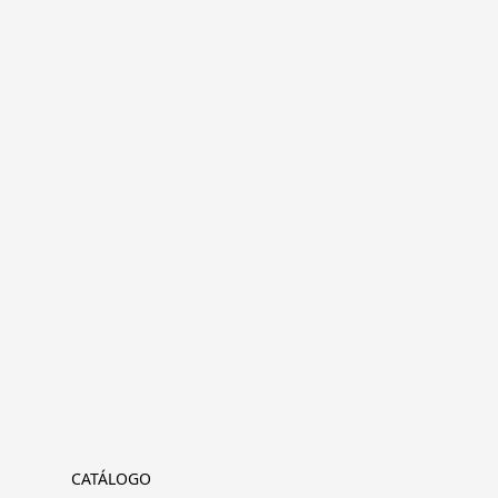
CATÁLOGO