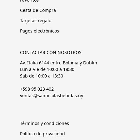
Cesta de Compra
Tarjetas regalo
Pagos electrónicos
CONTACTAR CON NOSOTROS
Av. Italia 6144 entre Bolonia y Dublin
Lun a Vie de 10:00 a 18:30
Sab de 10:00 a 13:30
+598 95 023 402
ventas@sannicolasbebidas.uy
Términos y condiciones
Política de privacidad