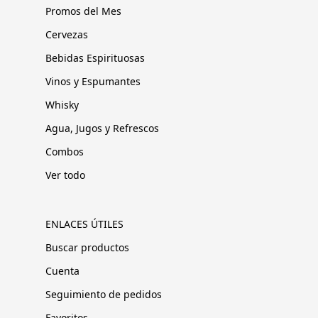
Promos del Mes
Cervezas
Bebidas Espirituosas
Vinos y Espumantes
Whisky
Agua, Jugos y Refrescos
Combos
Ver todo
ENLACES ÚTILES
Buscar productos
Cuenta
Seguimiento de pedidos
Favoritos