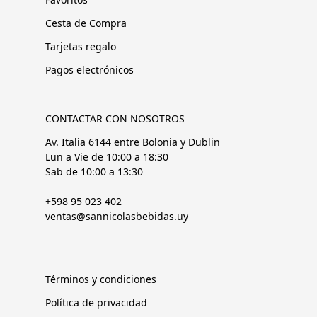
Cesta de Compra
Tarjetas regalo
Pagos electrónicos
CONTACTAR CON NOSOTROS
Av. Italia 6144 entre Bolonia y Dublin
Lun a Vie de 10:00 a 18:30
Sab de 10:00 a 13:30
+598 95 023 402
ventas@sannicolasbebidas.uy
Términos y condiciones
Política de privacidad