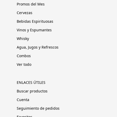
Promos del Mes
Cervezas
Bebidas Espirituosas
Vinos y Espumantes
Whisky
Agua, Jugos y Refrescos
Combos
Ver todo
ENLACES ÚTILES
Buscar productos
Cuenta
Seguimiento de pedidos
Favoritos