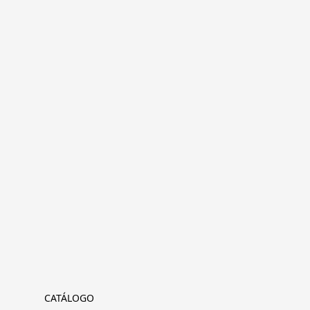
CATÁLOGO