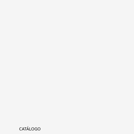
CATÁLOGO