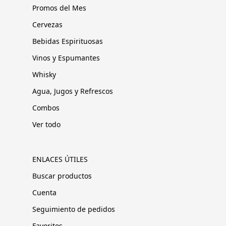
Promos del Mes
Cervezas
Bebidas Espirituosas
Vinos y Espumantes
Whisky
Agua, Jugos y Refrescos
Combos
Ver todo
ENLACES ÚTILES
Buscar productos
Cuenta
Seguimiento de pedidos
Favoritos