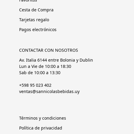
Cesta de Compra
Tarjetas regalo
Pagos electrónicos
CONTACTAR CON NOSOTROS
Av. Italia 6144 entre Bolonia y Dublin
Lun a Vie de 10:00 a 18:30
Sab de 10:00 a 13:30
+598 95 023 402
ventas@sannicolasbebidas.uy
Términos y condiciones
Política de privacidad