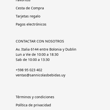
Cesta de Compra
Tarjetas regalo
Pagos electrónicos
CONTACTAR CON NOSOTROS
Av. Italia 6144 entre Bolonia y Dublin
Lun a Vie de 10:00 a 18:30
Sab de 10:00 a 13:30
+598 95 023 402
ventas@sannicolasbebidas.uy
Términos y condiciones
Política de privacidad