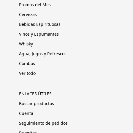
Promos del Mes
Cervezas
Bebidas Espirituosas
Vinos y Espumantes
Whisky
Agua, Jugos y Refrescos
Combos
Ver todo
ENLACES ÚTILES
Buscar productos
Cuenta
Seguimiento de pedidos
Favoritos