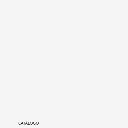
CATÁLOGO