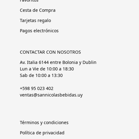
Cesta de Compra
Tarjetas regalo
Pagos electrónicos
CONTACTAR CON NOSOTROS
Av. Italia 6144 entre Bolonia y Dublin
Lun a Vie de 10:00 a 18:30
Sab de 10:00 a 13:30
+598 95 023 402
ventas@sannicolasbebidas.uy
Términos y condiciones
Política de privacidad