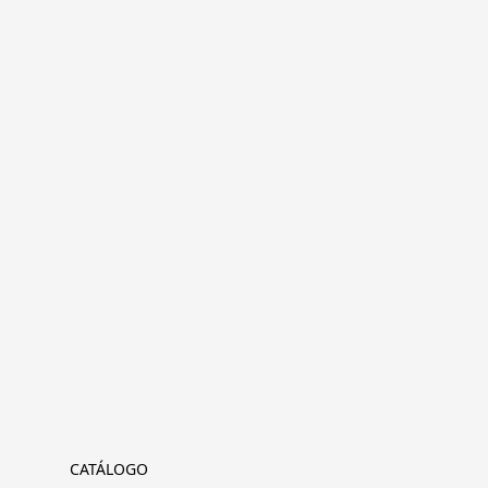
CATÁLOGO