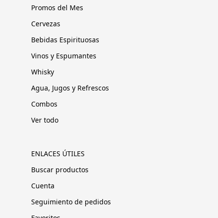
Promos del Mes
Cervezas
Bebidas Espirituosas
Vinos y Espumantes
Whisky
Agua, Jugos y Refrescos
Combos
Ver todo
ENLACES ÚTILES
Buscar productos
Cuenta
Seguimiento de pedidos
Favoritos