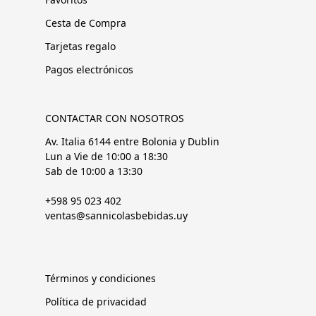
Cesta de Compra
Tarjetas regalo
Pagos electrónicos
CONTACTAR CON NOSOTROS
Av. Italia 6144 entre Bolonia y Dublin
Lun a Vie de 10:00 a 18:30
Sab de 10:00 a 13:30
+598 95 023 402
ventas@sannicolasbebidas.uy
Términos y condiciones
Política de privacidad