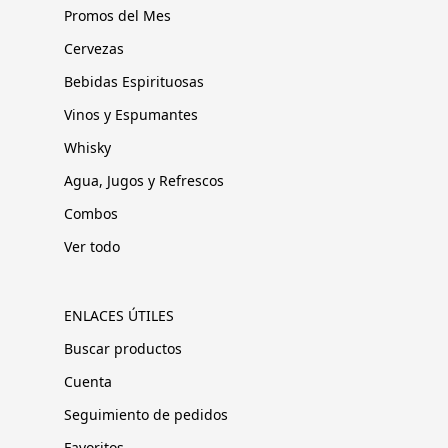
Promos del Mes
Cervezas
Bebidas Espirituosas
Vinos y Espumantes
Whisky
Agua, Jugos y Refrescos
Combos
Ver todo
ENLACES ÚTILES
Buscar productos
Cuenta
Seguimiento de pedidos
Favoritos