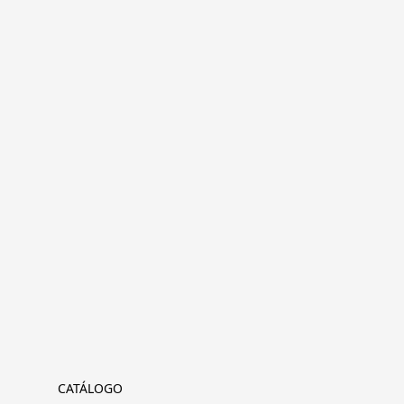
CATÁLOGO