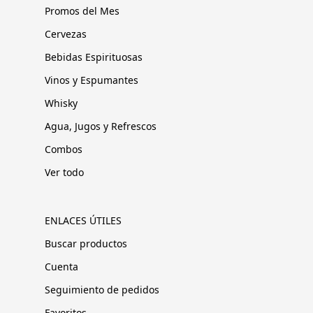
Promos del Mes
Cervezas
Bebidas Espirituosas
Vinos y Espumantes
Whisky
Agua, Jugos y Refrescos
Combos
Ver todo
ENLACES ÚTILES
Buscar productos
Cuenta
Seguimiento de pedidos
Favoritos