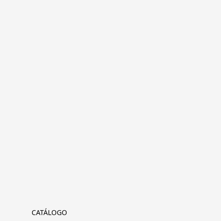
CATÁLOGO