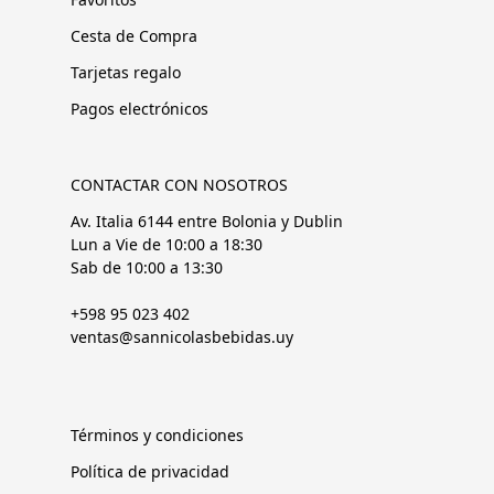
Cesta de Compra
Tarjetas regalo
Pagos electrónicos
CONTACTAR CON NOSOTROS
Av. Italia 6144 entre Bolonia y Dublin
Lun a Vie de 10:00 a 18:30
Sab de 10:00 a 13:30
+598 95 023 402
ventas@sannicolasbebidas.uy
Términos y condiciones
Política de privacidad