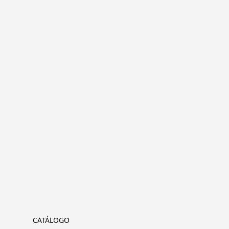
CATÁLOGO