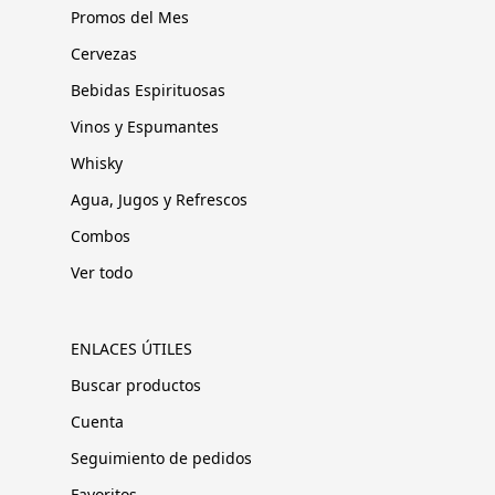
Promos del Mes
Cervezas
Bebidas Espirituosas
Vinos y Espumantes
Whisky
Agua, Jugos y Refrescos
Combos
Ver todo
ENLACES ÚTILES
Buscar productos
Cuenta
Seguimiento de pedidos
Favoritos