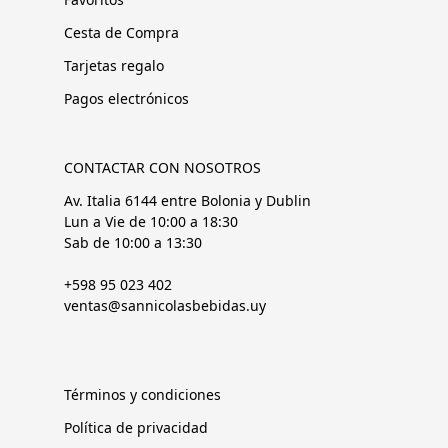
Cesta de Compra
Tarjetas regalo
Pagos electrónicos
CONTACTAR CON NOSOTROS
Av. Italia 6144 entre Bolonia y Dublin
Lun a Vie de 10:00 a 18:30
Sab de 10:00 a 13:30
+598 95 023 402
ventas@sannicolasbebidas.uy
Términos y condiciones
Política de privacidad