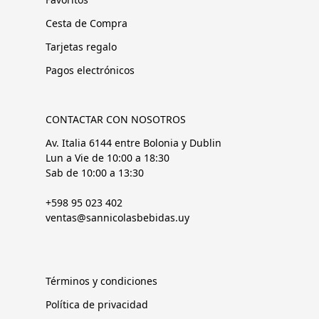
Cesta de Compra
Tarjetas regalo
Pagos electrónicos
CONTACTAR CON NOSOTROS
Av. Italia 6144 entre Bolonia y Dublin
Lun a Vie de 10:00 a 18:30
Sab de 10:00 a 13:30
+598 95 023 402
ventas@sannicolasbebidas.uy
Términos y condiciones
Política de privacidad