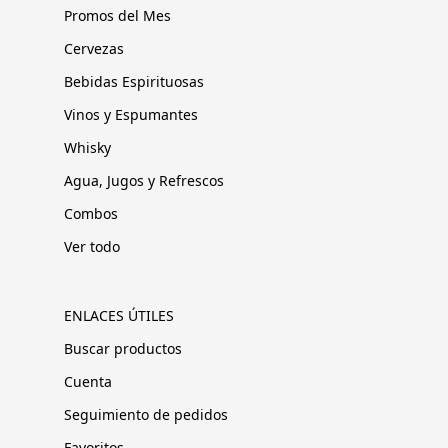
Promos del Mes
Cervezas
Bebidas Espirituosas
Vinos y Espumantes
Whisky
Agua, Jugos y Refrescos
Combos
Ver todo
ENLACES ÚTILES
Buscar productos
Cuenta
Seguimiento de pedidos
Favoritos