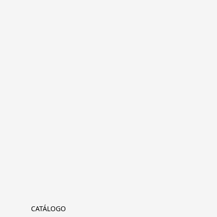
CATÁLOGO