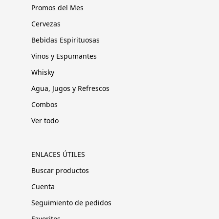
Promos del Mes
Cervezas
Bebidas Espirituosas
Vinos y Espumantes
Whisky
Agua, Jugos y Refrescos
Combos
Ver todo
ENLACES ÚTILES
Buscar productos
Cuenta
Seguimiento de pedidos
Favoritos