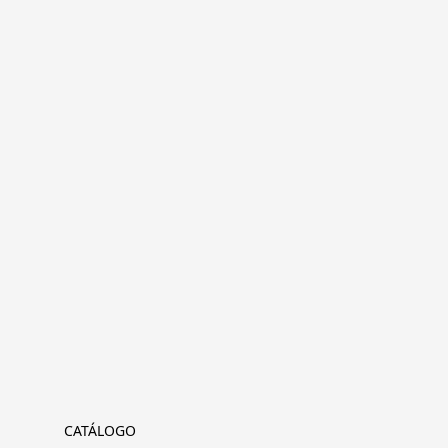
CATÁLOGO