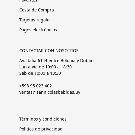
Cesta de Compra
Tarjetas regalo
Pagos electrónicos
CONTACTAR CON NOSOTROS
Av. Italia 6144 entre Bolonia y Dublin
Lun a Vie de 10:00 a 18:30
Sab de 10:00 a 13:30
+598 95 023 402
ventas@sannicolasbebidas.uy
Términos y condiciones
Política de privacidad