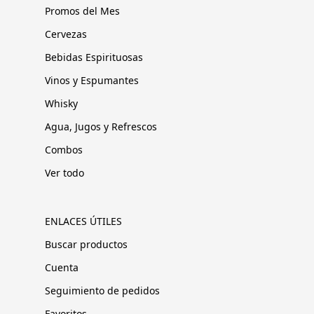
Promos del Mes
Cervezas
Bebidas Espirituosas
Vinos y Espumantes
Whisky
Agua, Jugos y Refrescos
Combos
Ver todo
ENLACES ÚTILES
Buscar productos
Cuenta
Seguimiento de pedidos
Favoritos