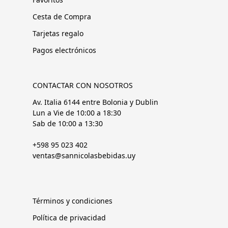
Cesta de Compra
Tarjetas regalo
Pagos electrónicos
CONTACTAR CON NOSOTROS
Av. Italia 6144 entre Bolonia y Dublin
Lun a Vie de 10:00 a 18:30
Sab de 10:00 a 13:30
+598 95 023 402
ventas@sannicolasbebidas.uy
Términos y condiciones
Política de privacidad