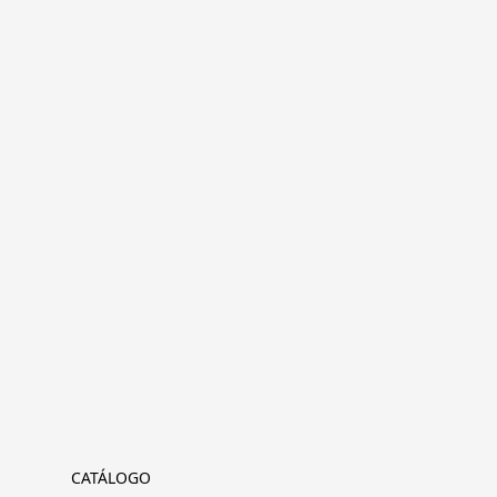
CATÁLOGO