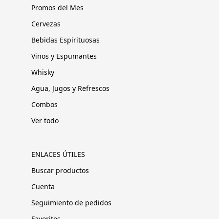
Promos del Mes
Cervezas
Bebidas Espirituosas
Vinos y Espumantes
Whisky
Agua, Jugos y Refrescos
Combos
Ver todo
ENLACES ÚTILES
Buscar productos
Cuenta
Seguimiento de pedidos
Favoritos