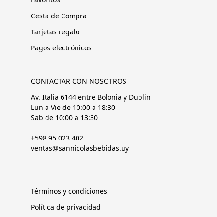
Cesta de Compra
Tarjetas regalo
Pagos electrónicos
CONTACTAR CON NOSOTROS
Av. Italia 6144 entre Bolonia y Dublin
Lun a Vie de 10:00 a 18:30
Sab de 10:00 a 13:30
+598 95 023 402
ventas@sannicolasbebidas.uy
Términos y condiciones
Política de privacidad