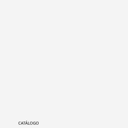
CATÁLOGO