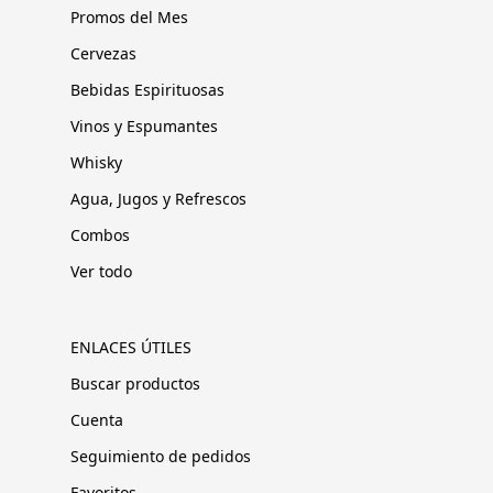
Promos del Mes
Cervezas
Bebidas Espirituosas
Vinos y Espumantes
Whisky
Agua, Jugos y Refrescos
Combos
Ver todo
ENLACES ÚTILES
Buscar productos
Cuenta
Seguimiento de pedidos
Favoritos