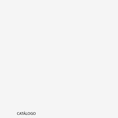
CATÁLOGO