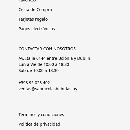
Cesta de Compra
Tarjetas regalo
Pagos electrónicos
CONTACTAR CON NOSOTROS
Av. Italia 6144 entre Bolonia y Dublin
Lun a Vie de 10:00 a 18:30
Sab de 10:00 a 13:30
+598 95 023 402
ventas@sannicolasbebidas.uy
Términos y condiciones
Política de privacidad