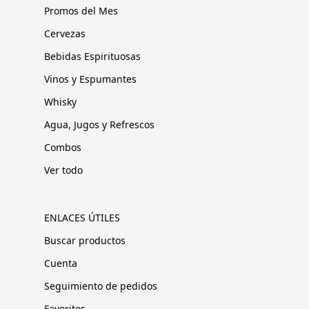
Promos del Mes
Cervezas
Bebidas Espirituosas
Vinos y Espumantes
Whisky
Agua, Jugos y Refrescos
Combos
Ver todo
ENLACES ÚTILES
Buscar productos
Cuenta
Seguimiento de pedidos
Favoritos