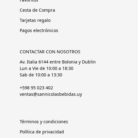
Cesta de Compra
Tarjetas regalo
Pagos electrónicos
CONTACTAR CON NOSOTROS
Av. Italia 6144 entre Bolonia y Dublin
Lun a Vie de 10:00 a 18:30
Sab de 10:00 a 13:30
+598 95 023 402
ventas@sannicolasbebidas.uy
Términos y condiciones
Política de privacidad