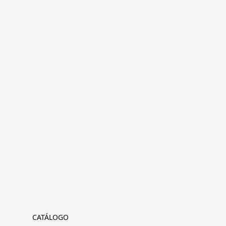
CATÁLOGO