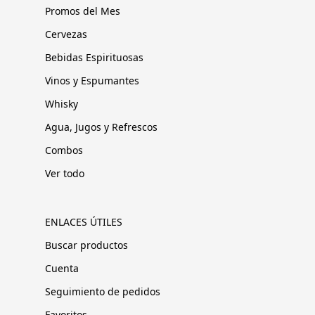
Promos del Mes
Cervezas
Bebidas Espirituosas
Vinos y Espumantes
Whisky
Agua, Jugos y Refrescos
Combos
Ver todo
ENLACES ÚTILES
Buscar productos
Cuenta
Seguimiento de pedidos
Favoritos