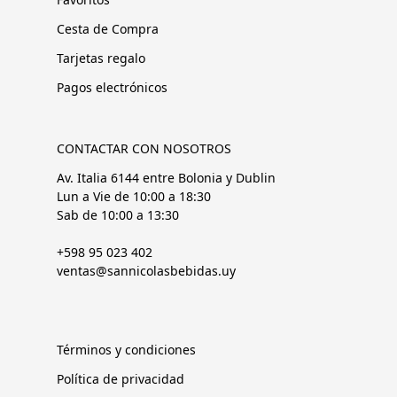
Cesta de Compra
Tarjetas regalo
Pagos electrónicos
CONTACTAR CON NOSOTROS
Av. Italia 6144 entre Bolonia y Dublin
Lun a Vie de 10:00 a 18:30
Sab de 10:00 a 13:30
+598 95 023 402
ventas@sannicolasbebidas.uy
Términos y condiciones
Política de privacidad