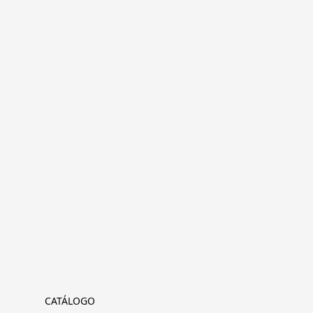
CATÁLOGO