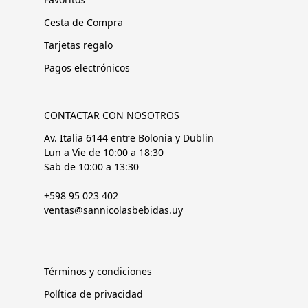
Cesta de Compra
Tarjetas regalo
Pagos electrónicos
CONTACTAR CON NOSOTROS
Av. Italia 6144 entre Bolonia y Dublin
Lun a Vie de 10:00 a 18:30
Sab de 10:00 a 13:30
+598 95 023 402
ventas@sannicolasbebidas.uy
Términos y condiciones
Política de privacidad