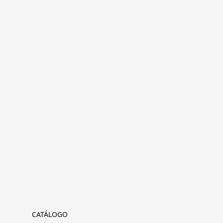
CATÁLOGO