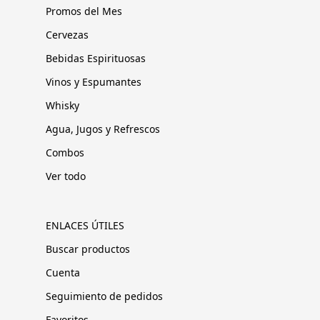
Promos del Mes
Cervezas
Bebidas Espirituosas
Vinos y Espumantes
Whisky
Agua, Jugos y Refrescos
Combos
Ver todo
ENLACES ÚTILES
Buscar productos
Cuenta
Seguimiento de pedidos
Favoritos