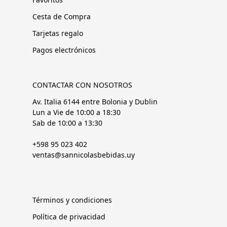
Cesta de Compra
Tarjetas regalo
Pagos electrónicos
CONTACTAR CON NOSOTROS
Av. Italia 6144 entre Bolonia y Dublin
Lun a Vie de 10:00 a 18:30
Sab de 10:00 a 13:30
+598 95 023 402
ventas@sannicolasbebidas.uy
Términos y condiciones
Política de privacidad