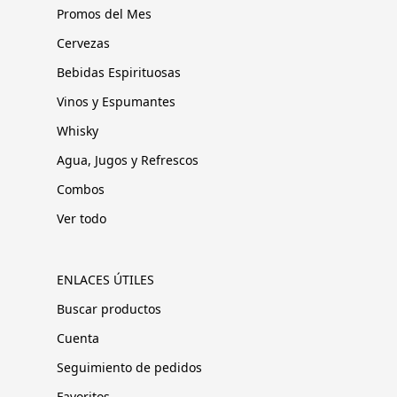
Promos del Mes
Cervezas
Bebidas Espirituosas
Vinos y Espumantes
Whisky
Agua, Jugos y Refrescos
Combos
Ver todo
ENLACES ÚTILES
Buscar productos
Cuenta
Seguimiento de pedidos
Favoritos