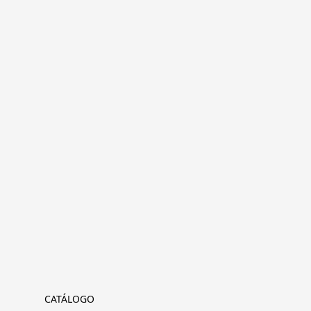
CATÁLOGO