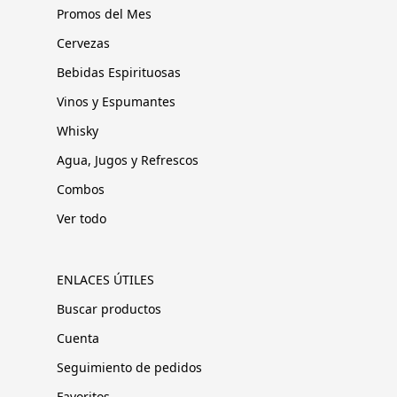
Promos del Mes
Cervezas
Bebidas Espirituosas
Vinos y Espumantes
Whisky
Agua, Jugos y Refrescos
Combos
Ver todo
ENLACES ÚTILES
Buscar productos
Cuenta
Seguimiento de pedidos
Favoritos