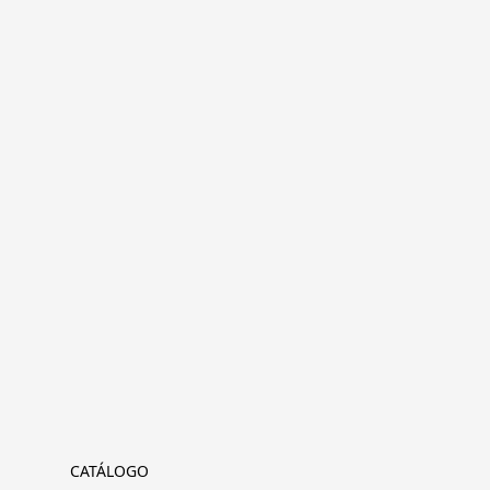
CATÁLOGO