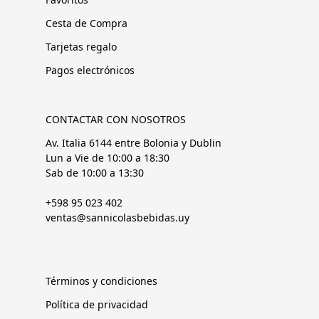
Cesta de Compra
Tarjetas regalo
Pagos electrónicos
CONTACTAR CON NOSOTROS
Av. Italia 6144 entre Bolonia y Dublin
Lun a Vie de 10:00 a 18:30
Sab de 10:00 a 13:30
+598 95 023 402
ventas@sannicolasbebidas.uy
Términos y condiciones
Política de privacidad