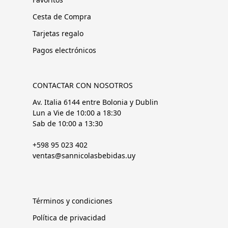
Cesta de Compra
Tarjetas regalo
Pagos electrónicos
CONTACTAR CON NOSOTROS
Av. Italia 6144 entre Bolonia y Dublin
Lun a Vie de 10:00 a 18:30
Sab de 10:00 a 13:30
+598 95 023 402
ventas@sannicolasbebidas.uy
Términos y condiciones
Política de privacidad