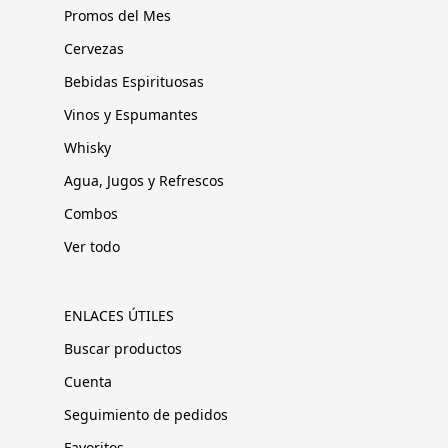
Promos del Mes
Cervezas
Bebidas Espirituosas
Vinos y Espumantes
Whisky
Agua, Jugos y Refrescos
Combos
Ver todo
ENLACES ÚTILES
Buscar productos
Cuenta
Seguimiento de pedidos
Favoritos