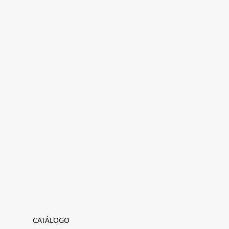
CATÁLOGO