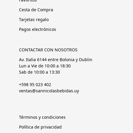
Cesta de Compra
Tarjetas regalo
Pagos electrónicos
CONTACTAR CON NOSOTROS
Av. Italia 6144 entre Bolonia y Dublin
Lun a Vie de 10:00 a 18:30
Sab de 10:00 a 13:30
+598 95 023 402
ventas@sannicolasbebidas.uy
Términos y condiciones
Política de privacidad