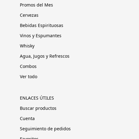
Promos del Mes
Cervezas
Bebidas Espirituosas
Vinos y Espumantes
Whisky
Agua, Jugos y Refrescos
Combos
Ver todo
ENLACES ÚTILES
Buscar productos
Cuenta
Seguimiento de pedidos
Favoritos