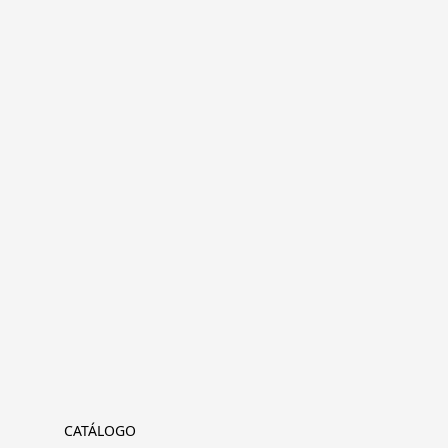
CATÁLOGO