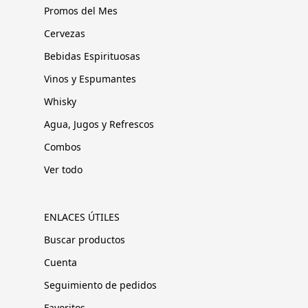
Promos del Mes
Cervezas
Bebidas Espirituosas
Vinos y Espumantes
Whisky
Agua, Jugos y Refrescos
Combos
Ver todo
ENLACES ÚTILES
Buscar productos
Cuenta
Seguimiento de pedidos
Favoritos