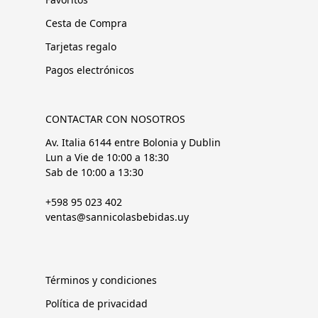
Cesta de Compra
Tarjetas regalo
Pagos electrónicos
CONTACTAR CON NOSOTROS
Av. Italia 6144 entre Bolonia y Dublin
Lun a Vie de 10:00 a 18:30
Sab de 10:00 a 13:30
+598 95 023 402
ventas@sannicolasbebidas.uy
Términos y condiciones
Política de privacidad