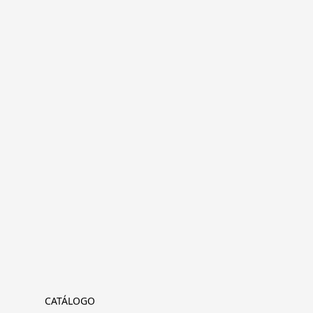
CATÁLOGO