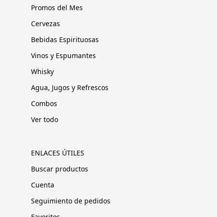
Promos del Mes
Cervezas
Bebidas Espirituosas
Vinos y Espumantes
Whisky
Agua, Jugos y Refrescos
Combos
Ver todo
ENLACES ÚTILES
Buscar productos
Cuenta
Seguimiento de pedidos
Favoritos