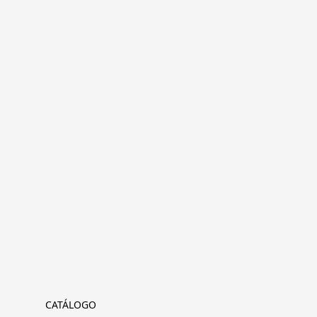
CATÁLOGO