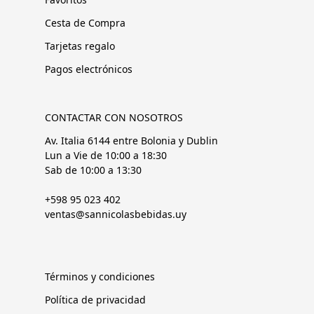
Cesta de Compra
Tarjetas regalo
Pagos electrónicos
CONTACTAR CON NOSOTROS
Av. Italia 6144 entre Bolonia y Dublin
Lun a Vie de 10:00 a 18:30
Sab de 10:00 a 13:30
+598 95 023 402
ventas@sannicolasbebidas.uy
Términos y condiciones
Política de privacidad