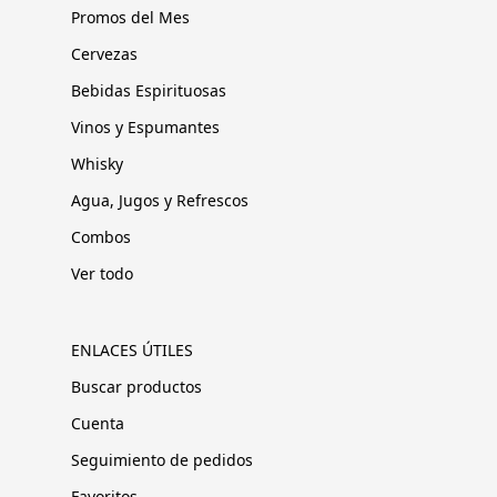
Promos del Mes
Cervezas
Bebidas Espirituosas
Vinos y Espumantes
Whisky
Agua, Jugos y Refrescos
Combos
Ver todo
ENLACES ÚTILES
Buscar productos
Cuenta
Seguimiento de pedidos
Favoritos