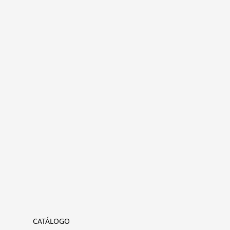
CATÁLOGO