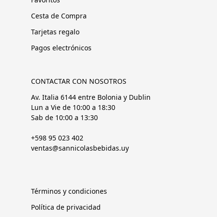
Cesta de Compra
Tarjetas regalo
Pagos electrónicos
CONTACTAR CON NOSOTROS
Av. Italia 6144 entre Bolonia y Dublin
Lun a Vie de 10:00 a 18:30
Sab de 10:00 a 13:30
+598 95 023 402
ventas@sannicolasbebidas.uy
Términos y condiciones
Política de privacidad