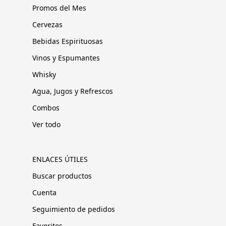
Promos del Mes
Cervezas
Bebidas Espirituosas
Vinos y Espumantes
Whisky
Agua, Jugos y Refrescos
Combos
Ver todo
ENLACES ÚTILES
Buscar productos
Cuenta
Seguimiento de pedidos
Favoritos