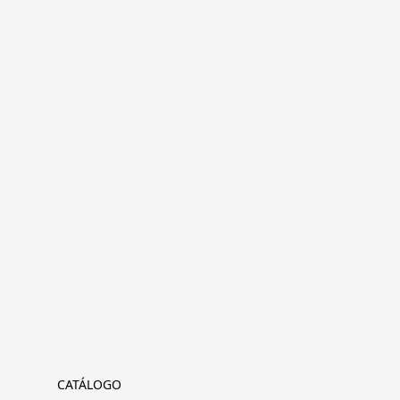
CATÁLOGO