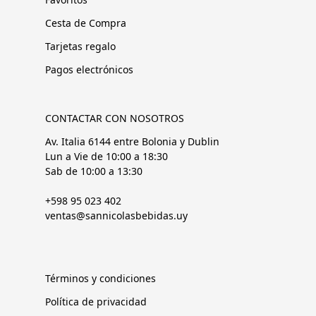
Cesta de Compra
Tarjetas regalo
Pagos electrónicos
CONTACTAR CON NOSOTROS
Av. Italia 6144 entre Bolonia y Dublin
Lun a Vie de 10:00 a 18:30
Sab de 10:00 a 13:30
+598 95 023 402
ventas@sannicolasbebidas.uy
Términos y condiciones
Política de privacidad