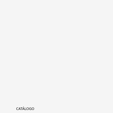
CATÁLOGO