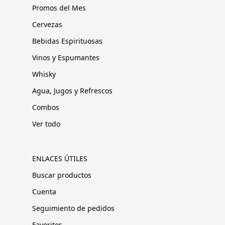
Promos del Mes
Cervezas
Bebidas Espirituosas
Vinos y Espumantes
Whisky
Agua, Jugos y Refrescos
Combos
Ver todo
ENLACES ÚTILES
Buscar productos
Cuenta
Seguimiento de pedidos
Favoritos