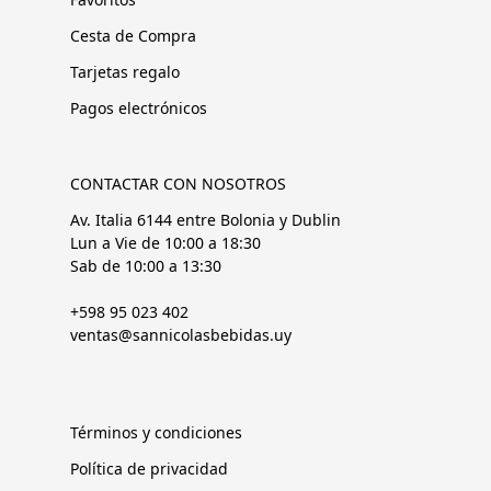
Cesta de Compra
Tarjetas regalo
Pagos electrónicos
CONTACTAR CON NOSOTROS
Av. Italia 6144 entre Bolonia y Dublin
Lun a Vie de 10:00 a 18:30
Sab de 10:00 a 13:30
+598 95 023 402
ventas@sannicolasbebidas.uy
Términos y condiciones
Política de privacidad