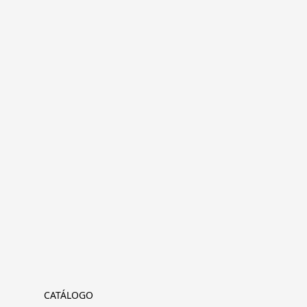
CATÁLOGO