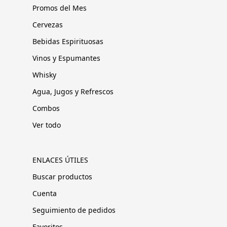
Promos del Mes
Cervezas
Bebidas Espirituosas
Vinos y Espumantes
Whisky
Agua, Jugos y Refrescos
Combos
Ver todo
ENLACES ÚTILES
Buscar productos
Cuenta
Seguimiento de pedidos
Favoritos