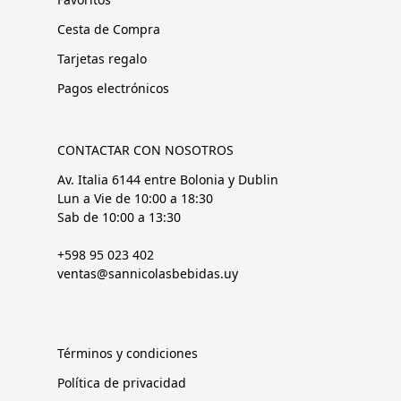
Cesta de Compra
Tarjetas regalo
Pagos electrónicos
CONTACTAR CON NOSOTROS
Av. Italia 6144 entre Bolonia y Dublin
Lun a Vie de 10:00 a 18:30
Sab de 10:00 a 13:30
+598 95 023 402
ventas@sannicolasbebidas.uy
Términos y condiciones
Política de privacidad