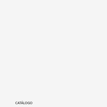
CATÁLOGO