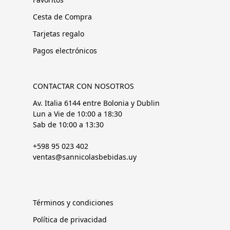
Cesta de Compra
Tarjetas regalo
Pagos electrónicos
CONTACTAR CON NOSOTROS
Av. Italia 6144 entre Bolonia y Dublin
Lun a Vie de 10:00 a 18:30
Sab de 10:00 a 13:30
+598 95 023 402
ventas@sannicolasbebidas.uy
Términos y condiciones
Política de privacidad