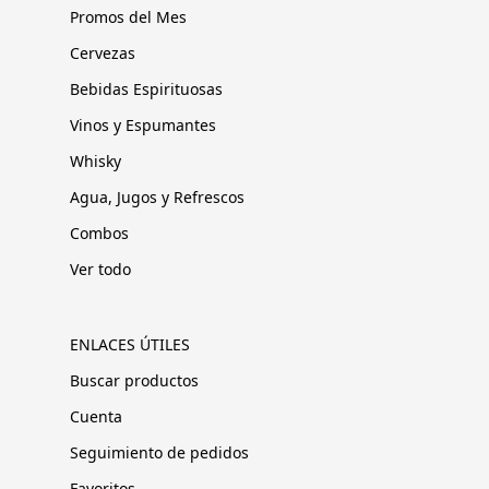
Promos del Mes
Cervezas
Bebidas Espirituosas
Vinos y Espumantes
Whisky
Agua, Jugos y Refrescos
Combos
Ver todo
ENLACES ÚTILES
Buscar productos
Cuenta
Seguimiento de pedidos
Favoritos