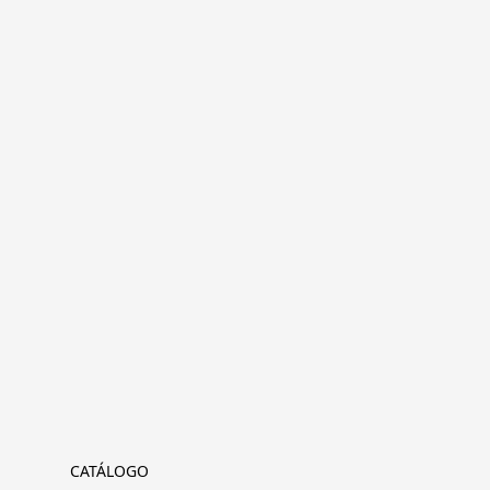
CATÁLOGO