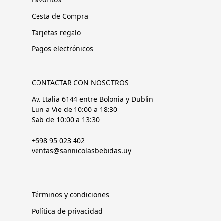
Cesta de Compra
Tarjetas regalo
Pagos electrónicos
CONTACTAR CON NOSOTROS
Av. Italia 6144 entre Bolonia y Dublin
Lun a Vie de 10:00 a 18:30
Sab de 10:00 a 13:30
+598 95 023 402
ventas@sannicolasbebidas.uy
Términos y condiciones
Política de privacidad