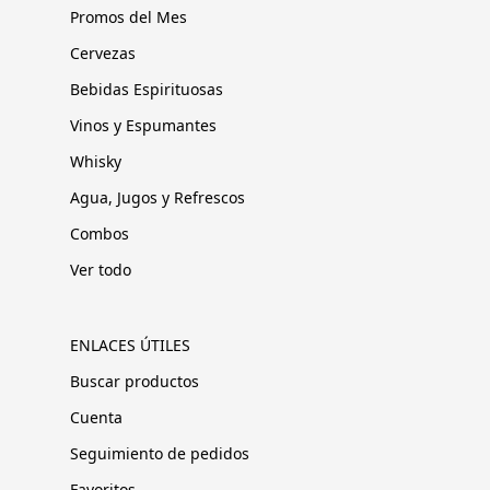
Promos del Mes
Cervezas
Bebidas Espirituosas
Vinos y Espumantes
Whisky
Agua, Jugos y Refrescos
Combos
Ver todo
ENLACES ÚTILES
Buscar productos
Cuenta
Seguimiento de pedidos
Favoritos