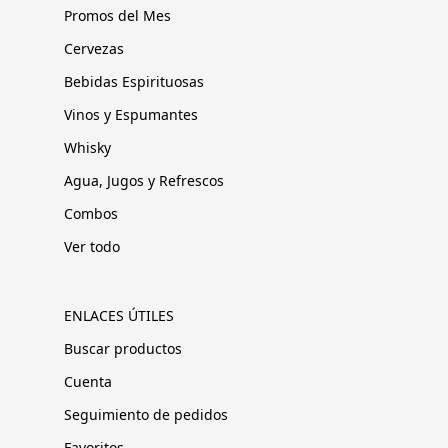
Promos del Mes
Cervezas
Bebidas Espirituosas
Vinos y Espumantes
Whisky
Agua, Jugos y Refrescos
Combos
Ver todo
ENLACES ÚTILES
Buscar productos
Cuenta
Seguimiento de pedidos
Favoritos