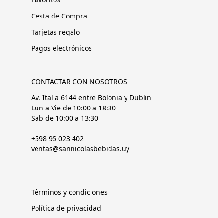
Cesta de Compra
Tarjetas regalo
Pagos electrónicos
CONTACTAR CON NOSOTROS
Av. Italia 6144 entre Bolonia y Dublin
Lun a Vie de 10:00 a 18:30
Sab de 10:00 a 13:30
+598 95 023 402
ventas@sannicolasbebidas.uy
Términos y condiciones
Política de privacidad