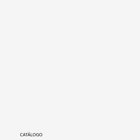
CATÁLOGO