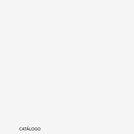
CATÁLOGO