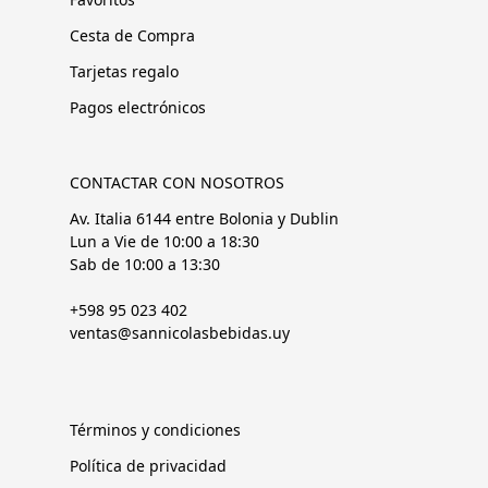
Cesta de Compra
Tarjetas regalo
Pagos electrónicos
CONTACTAR CON NOSOTROS
Av. Italia 6144 entre Bolonia y Dublin
Lun a Vie de 10:00 a 18:30
Sab de 10:00 a 13:30
+598 95 023 402
ventas@sannicolasbebidas.uy
Términos y condiciones
Política de privacidad