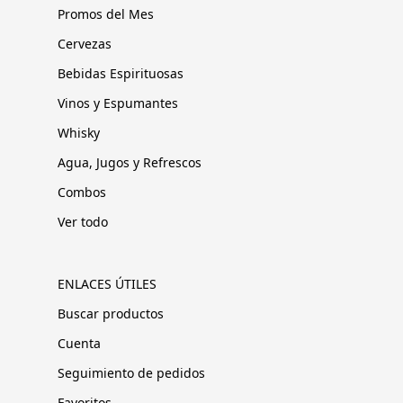
Promos del Mes
Cervezas
Bebidas Espirituosas
Vinos y Espumantes
Whisky
Agua, Jugos y Refrescos
Combos
Ver todo
ENLACES ÚTILES
Buscar productos
Cuenta
Seguimiento de pedidos
Favoritos