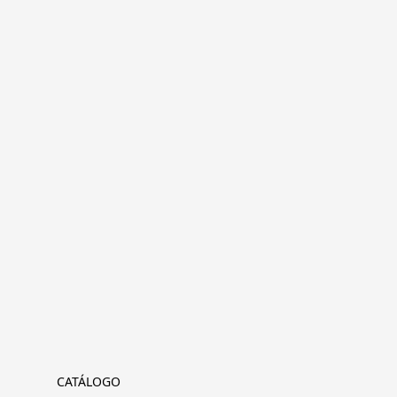
CATÁLOGO