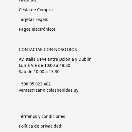
Cesta de Compra
Tarjetas regalo
Pagos electrónicos
CONTACTAR CON NOSOTROS
Av. Italia 6144 entre Bolonia y Dublin
Lun a Vie de 10:00 a 18:30
Sab de 10:00 a 13:30
+598 95 023 402
ventas@sannicolasbebidas.uy
Términos y condiciones
Política de privacidad