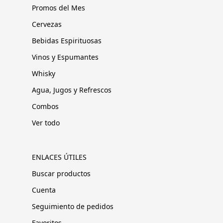
Promos del Mes
Cervezas
Bebidas Espirituosas
Vinos y Espumantes
Whisky
Agua, Jugos y Refrescos
Combos
Ver todo
ENLACES ÚTILES
Buscar productos
Cuenta
Seguimiento de pedidos
Favoritos