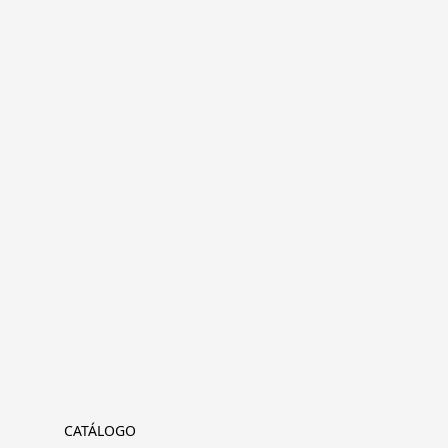
CATÁLOGO