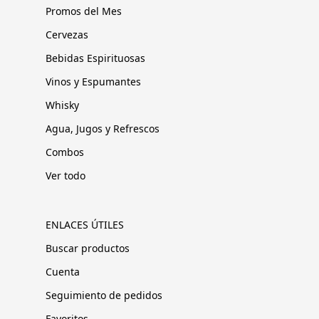
Promos del Mes
Cervezas
Bebidas Espirituosas
Vinos y Espumantes
Whisky
Agua, Jugos y Refrescos
Combos
Ver todo
ENLACES ÚTILES
Buscar productos
Cuenta
Seguimiento de pedidos
Favoritos