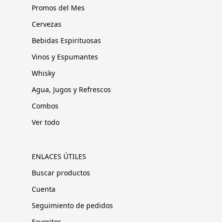
Promos del Mes
Cervezas
Bebidas Espirituosas
Vinos y Espumantes
Whisky
Agua, Jugos y Refrescos
Combos
Ver todo
ENLACES ÚTILES
Buscar productos
Cuenta
Seguimiento de pedidos
Favoritos