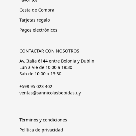
Cesta de Compra
Tarjetas regalo
Pagos electrónicos
CONTACTAR CON NOSOTROS
Av. Italia 6144 entre Bolonia y Dublin
Lun a Vie de 10:00 a 18:30
Sab de 10:00 a 13:30
+598 95 023 402
ventas@sannicolasbebidas.uy
Términos y condiciones
Política de privacidad