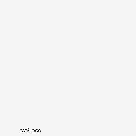
CATÁLOGO