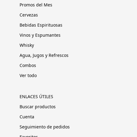
Promos del Mes
Cervezas
Bebidas Espirituosas
Vinos y Espumantes
Whisky
Agua, Jugos y Refrescos
Combos
Ver todo
ENLACES ÚTILES
Buscar productos
Cuenta
Seguimiento de pedidos
Favoritos