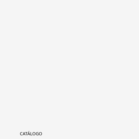
CATÁLOGO