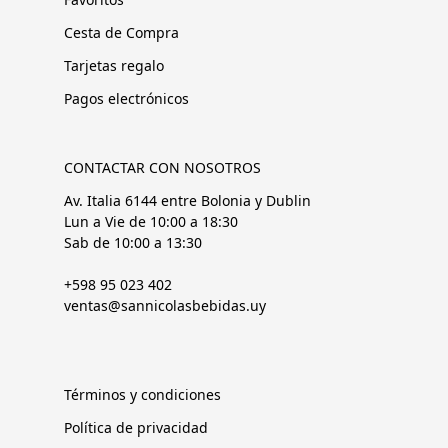
Cesta de Compra
Tarjetas regalo
Pagos electrónicos
CONTACTAR CON NOSOTROS
Av. Italia 6144 entre Bolonia y Dublin
Lun a Vie de 10:00 a 18:30
Sab de 10:00 a 13:30
+598 95 023 402
ventas@sannicolasbebidas.uy
Términos y condiciones
Política de privacidad