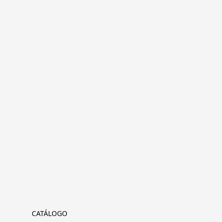
CATÁLOGO