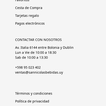
Cesta de Compra
Tarjetas regalo
Pagos electrónicos
CONTACTAR CON NOSOTROS
Av. Italia 6144 entre Bolonia y Dublin
Lun a Vie de 10:00 a 18:30
Sab de 10:00 a 13:30
+598 95 023 402
ventas@sannicolasbebidas.uy
Términos y condiciones
Política de privacidad