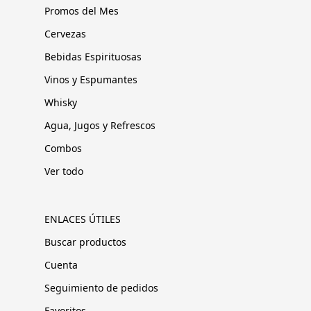
Promos del Mes
Cervezas
Bebidas Espirituosas
Vinos y Espumantes
Whisky
Agua, Jugos y Refrescos
Combos
Ver todo
ENLACES ÚTILES
Buscar productos
Cuenta
Seguimiento de pedidos
Favoritos