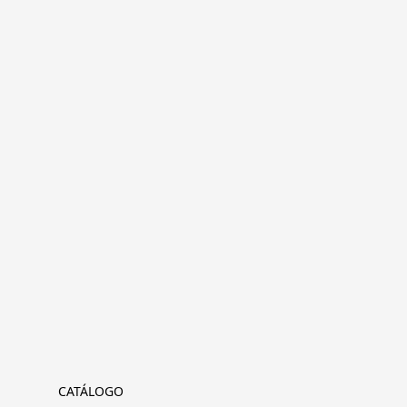
CATÁLOGO