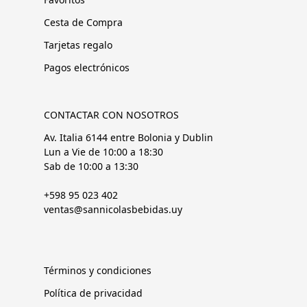
Cesta de Compra
Tarjetas regalo
Pagos electrónicos
CONTACTAR CON NOSOTROS
Av. Italia 6144 entre Bolonia y Dublin
Lun a Vie de 10:00 a 18:30
Sab de 10:00 a 13:30
+598 95 023 402
ventas@sannicolasbebidas.uy
Términos y condiciones
Política de privacidad