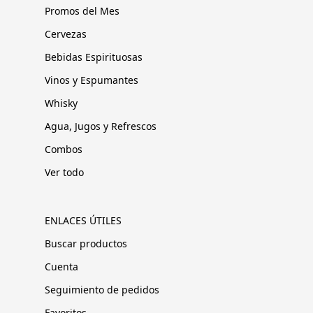
Promos del Mes
Cervezas
Bebidas Espirituosas
Vinos y Espumantes
Whisky
Agua, Jugos y Refrescos
Combos
Ver todo
ENLACES ÚTILES
Buscar productos
Cuenta
Seguimiento de pedidos
Favoritos