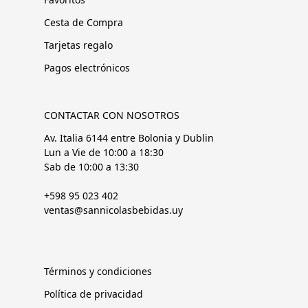
Cesta de Compra
Tarjetas regalo
Pagos electrónicos
CONTACTAR CON NOSOTROS
Av. Italia 6144 entre Bolonia y Dublin
Lun a Vie de 10:00 a 18:30
Sab de 10:00 a 13:30
+598 95 023 402
ventas@sannicolasbebidas.uy
Términos y condiciones
Política de privacidad