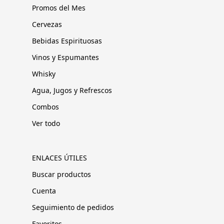
Promos del Mes
Cervezas
Bebidas Espirituosas
Vinos y Espumantes
Whisky
Agua, Jugos y Refrescos
Combos
Ver todo
ENLACES ÚTILES
Buscar productos
Cuenta
Seguimiento de pedidos
Favoritos