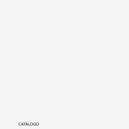
CATÁLOGO