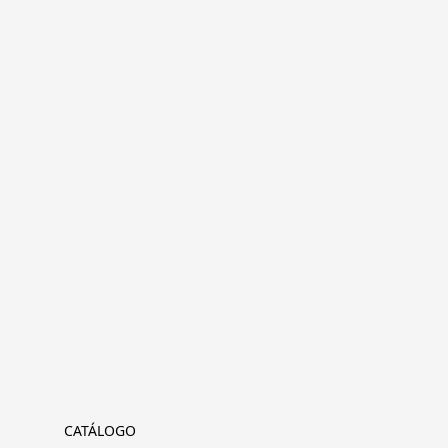
CATÁLOGO