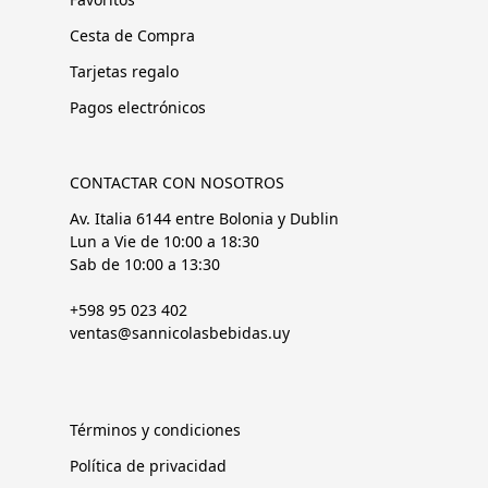
Cesta de Compra
Tarjetas regalo
Pagos electrónicos
CONTACTAR CON NOSOTROS
Av. Italia 6144 entre Bolonia y Dublin
Lun a Vie de 10:00 a 18:30
Sab de 10:00 a 13:30
+598 95 023 402
ventas@sannicolasbebidas.uy
Términos y condiciones
Política de privacidad