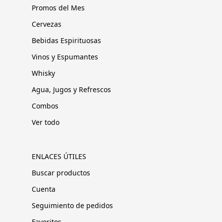
Promos del Mes
Cervezas
Bebidas Espirituosas
Vinos y Espumantes
Whisky
Agua, Jugos y Refrescos
Combos
Ver todo
ENLACES ÚTILES
Buscar productos
Cuenta
Seguimiento de pedidos
Favoritos