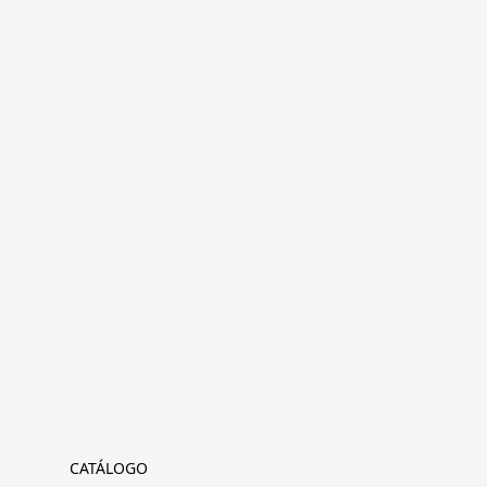
CATÁLOGO