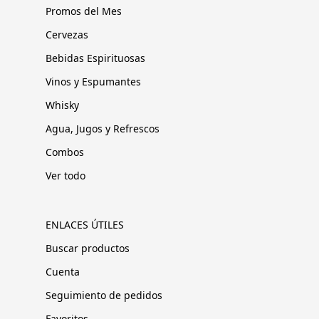
Promos del Mes
Cervezas
Bebidas Espirituosas
Vinos y Espumantes
Whisky
Agua, Jugos y Refrescos
Combos
Ver todo
ENLACES ÚTILES
Buscar productos
Cuenta
Seguimiento de pedidos
Favoritos