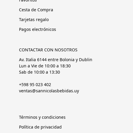
Cesta de Compra
Tarjetas regalo
Pagos electrónicos
CONTACTAR CON NOSOTROS
Av. Italia 6144 entre Bolonia y Dublin
Lun a Vie de 10:00 a 18:30
Sab de 10:00 a 13:30
+598 95 023 402
ventas@sannicolasbebidas.uy
Términos y condiciones
Política de privacidad