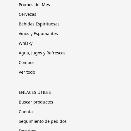
Promos del Mes
Cervezas
Bebidas Espirituosas
Vinos y Espumantes
Whisky
Agua, Jugos y Refrescos
Combos
Ver todo
ENLACES ÚTILES
Buscar productos
Cuenta
Seguimiento de pedidos
Favoritos