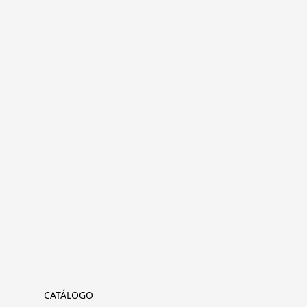
CATÁLOGO