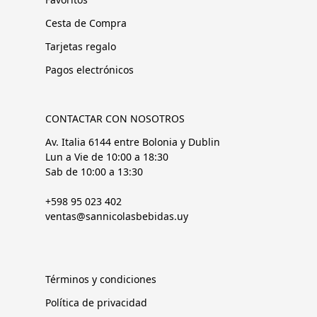
Cesta de Compra
Tarjetas regalo
Pagos electrónicos
CONTACTAR CON NOSOTROS
Av. Italia 6144 entre Bolonia y Dublin
Lun a Vie de 10:00 a 18:30
Sab de 10:00 a 13:30
+598 95 023 402
ventas@sannicolasbebidas.uy
Términos y condiciones
Política de privacidad