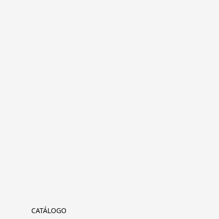
CATÁLOGO