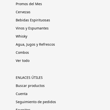
Promos del Mes
Cervezas
Bebidas Espirituosas
Vinos y Espumantes
Whisky
Agua, Jugos y Refrescos
Combos
Ver todo
ENLACES ÚTILES
Buscar productos
Cuenta
Seguimiento de pedidos
Favoritos