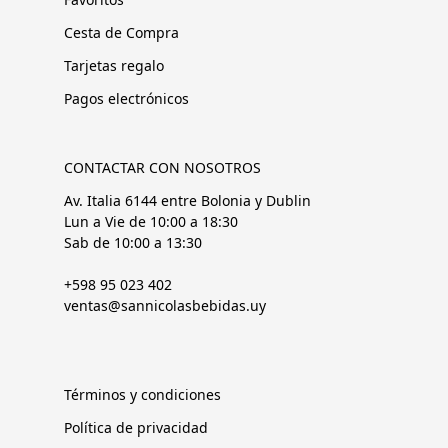
Cesta de Compra
Tarjetas regalo
Pagos electrónicos
CONTACTAR CON NOSOTROS
Av. Italia 6144 entre Bolonia y Dublin
Lun a Vie de 10:00 a 18:30
Sab de 10:00 a 13:30
+598 95 023 402
ventas@sannicolasbebidas.uy
Términos y condiciones
Política de privacidad